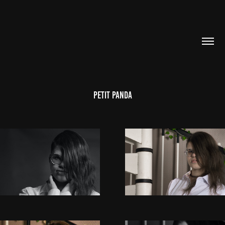
Petit Panda