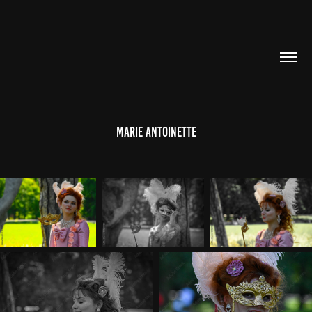
Marie Antoinette